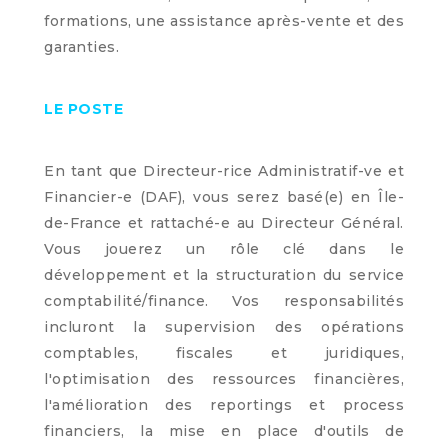
formations, une assistance après-vente et des
garanties.
LE POSTE
En tant que Directeur-rice Administratif-ve et
Financier-e (DAF), vous serez basé(e) en Île-
de-France et rattaché-e au Directeur Général.
Vous jouerez un rôle clé dans le
développement et la structuration du service
comptabilité/finance. Vos responsabilités
incluront la supervision des opérations
comptables, fiscales et juridiques,
l'optimisation des ressources financières,
l'amélioration des reportings et process
financiers, la mise en place d'outils de