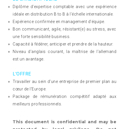
Diplôme d'expertise comptable avec une expérience
idéale en distribution B to B à l'échelle internationale.
Expérience confirmée en management d'équipe.
Bon communicant, agile, résistant(e) au stress, avec
une forte sensibilité business.
Capacité à fédérer, anticiper et prendre de la hauteur.
Niveau d'anglais courant, la maîtrise de l'allemand
est un avantage.
L'OFFRE
Travailler au sein d'une entreprise de premier plan au
cœur de l'Europe.
Package de rémunération compétitif adapté aux
meilleurs professionnels.
This document is confidential and may be