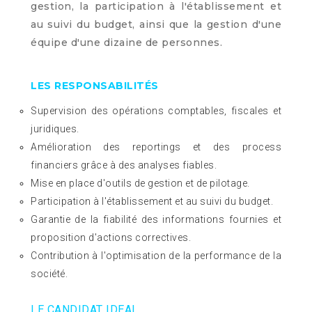
gestion, la participation à l'établissement et
au suivi du budget, ainsi que la gestion d'une
équipe d'une dizaine de personnes.
LES RESPONSABILITÉS
Supervision des opérations comptables, fiscales et
juridiques.
Amélioration des reportings et des process
financiers grâce à des analyses fiables.
Mise en place d'outils de gestion et de pilotage.
Participation à l'établissement et au suivi du budget.
Garantie de la fiabilité des informations fournies et
proposition d'actions correctives.
Contribution à l'optimisation de la performance de la
société.
LE CANDIDAT IDEAL