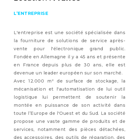
L’ENTREPRISE
L'entreprise est une société spécialisée dans
la fourniture de solutions de service après-
vente pour l'électronique grand public.
Fondée en Allemagne il y a 45 ans et présente
en France depuis plus de 30 ans, elle est
devenue un leader européen sur son marché.
Avec 12.000 m² de surface de stockage, la
mécanisation et l'automatisation de lui outil
logistique lui permettent de soutenir la
montée en puissance de son activité dans
toute l’Europe de l'Ouest et du Sud. La société
propose une vaste gamme de produits et de
services, notamment des pièces détachées,
des accessoires, des outils de réparation, des